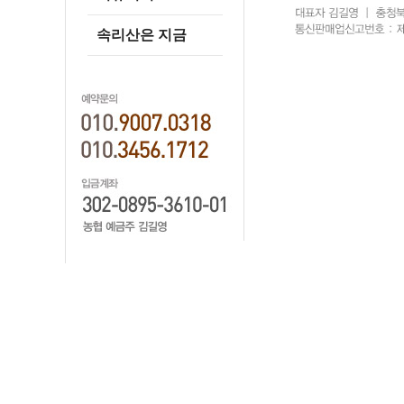
속리산은 지금